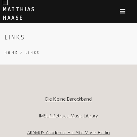
LINKS
HOME
/
LINKS
Die Kleine Barockband
IMSLP Petrucci Music Library
AKAMUS Akademie Für Alte Musik Berlin