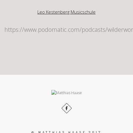
Leo Kestenberg Musicschule
https://www.podomatic.com/podcasts/wilderwor
© MATTHIAS HAASE 2017