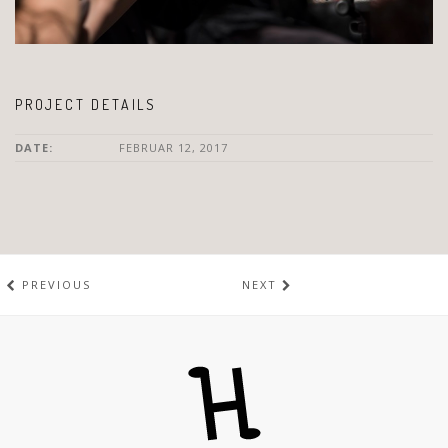
PROJECT DETAILS
DATE:
FEBRUAR 12, 2017
PREVIOUS
NEXT