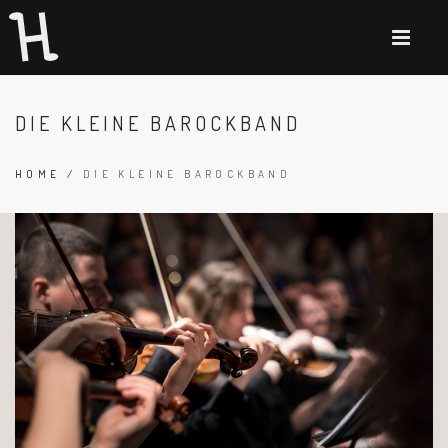
DIE KLEINE BAROCKBAND
HOME
/
DIE KLEINE BAROCKBAND