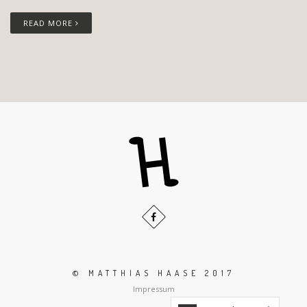
READ MORE
© MATTHIAS HAASE 2017
Impressum