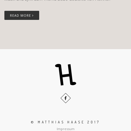
READ MORE
© MATTHIAS HAASE 2017
Impressum