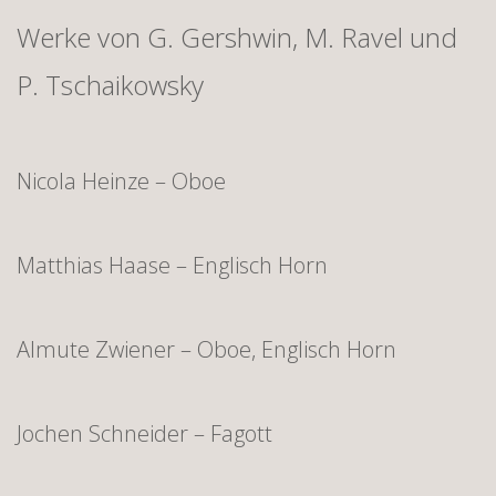
Werke von G. Gershwin, M. Ravel und
P. Tschaikowsky
Nicola Heinze – Oboe
Matthias Haase – Englisch Horn
Almute Zwiener – Oboe, Englisch Horn
Jochen Schneider – Fagott