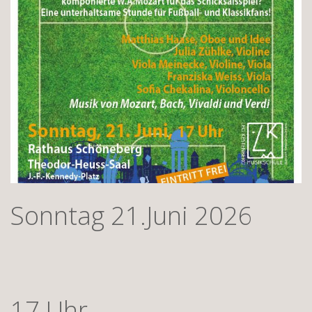
Sonntag 21.Juni 2026
17 Uhr