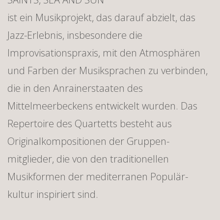
ist ein Musikprojekt, das darauf abzielt, das
Jazz-Erlebnis, insbesondere die
Improvisationspraxis, mit den Atmosphären
und Farben der Musiksprachen zu verbinden,
die in den Anrainerstaaten des
Mittelmeerbeckens entwickelt wurden. Das
Repertoire des Quartetts besteht aus
Originalkompositionen der Gruppen-
mitglieder, die von den traditionellen
Musikformen der mediterranen Populär-
kultur inspiriert sind.