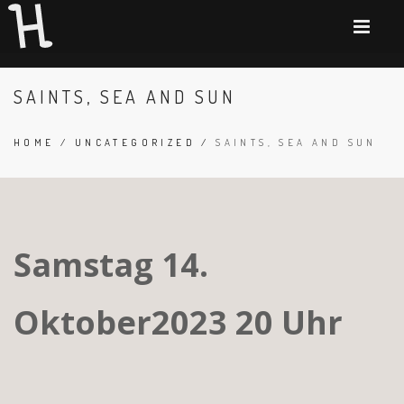
SAINTS, SEA AND SUN
HOME
/
UNCATEGORIZED
/
SAINTS, SEA AND SUN
Samstag 14.
Oktober2023 20 Uhr