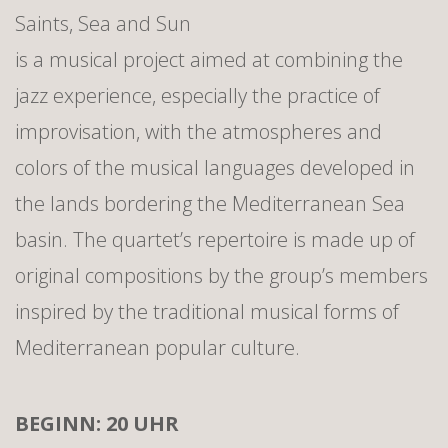
Saints, Sea and Sun
is a musical project aimed at combining the
jazz experience, especially the practice of
improvisation, with the atmospheres and
colors of the musical languages developed in
the lands bordering the Mediterranean Sea
basin. The quartet’s repertoire is made up of
original compositions by the group’s members
inspired by the traditional musical forms of
Mediterranean popular culture.
BEGINN: 20 UHR