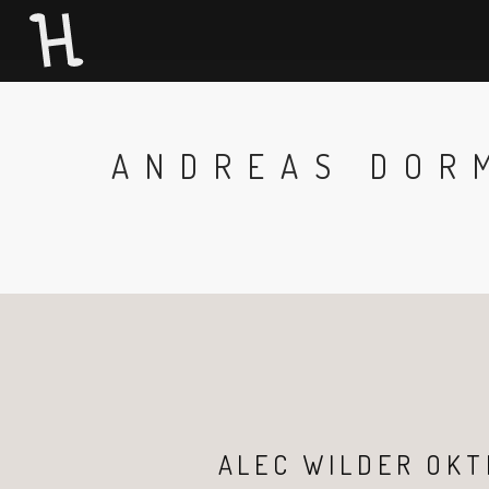
ANDREAS DOR
ALEC WILDER OKT