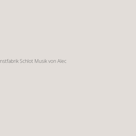
unstfabrik Schlot Musik von Alec