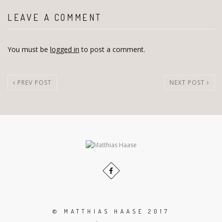
LEAVE A COMMENT
You must be
logged in
to post a comment.
PREV POST
NEXT POST
© MATTHIAS HAASE 2017