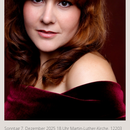
Sonntag 7. Dezember 2025 18 Uhr Martin-Luther-Kirche, 12203