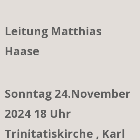
Leitung Matthias
Haase
Sonntag 24.November
2024 18 Uhr
Trinitatiskirche , Karl