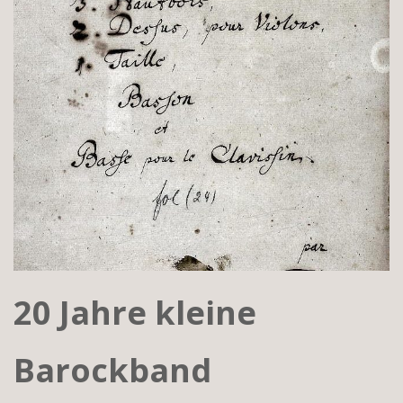
20 Jahre kleine
Barockband