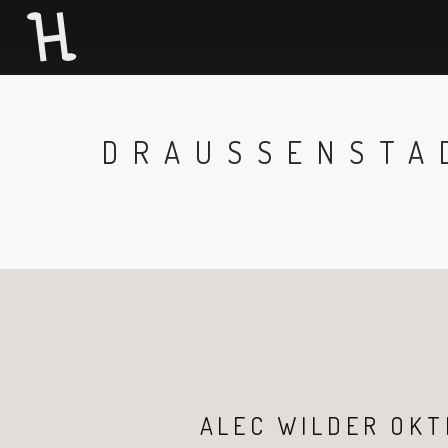
DRAUSSENSTA
ALEC WILDER OKT