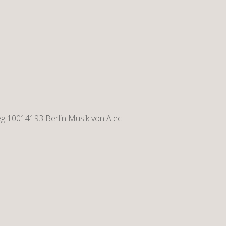
g 10014193 Berlin Musik von Alec