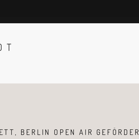
DT
ETT, BERLIN OPEN AIR GEFÖRDE