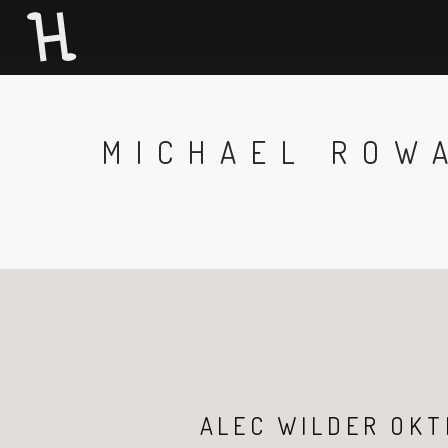
MICHAEL ROW
ALEC WILDER OKT