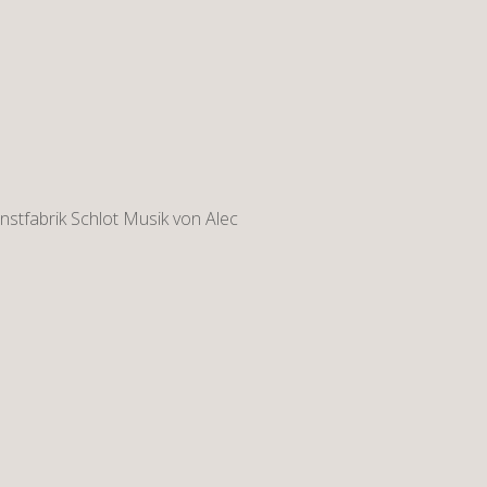
unstfabrik Schlot Musik von Alec