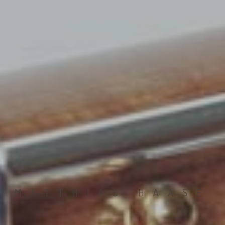
MATTHIAS HAASE